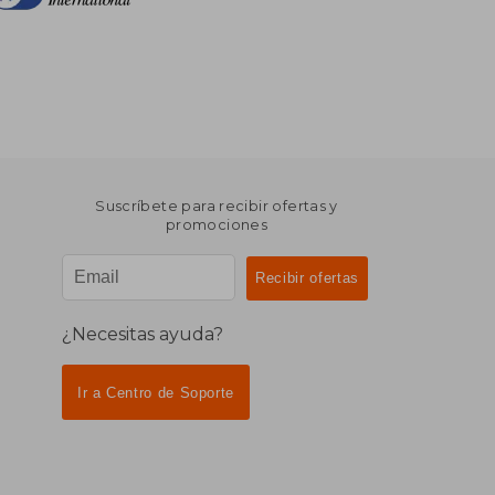
Suscríbete para recibir ofertas y
promociones
¿Necesitas ayuda?
Ir a Centro de Soporte