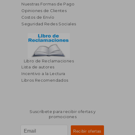
Nuestras Formas de Pago
Opiniones de Clientes
Costos de Envío
Seguridad Redes Sociales
Libro de Reclamaciones
Lista de autores
Incentivo a la Lectura
Libros Recomendados
Suscríbete para recibir ofertas y
promociones