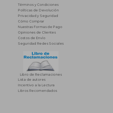
Términos y Condiciones
Políticas de Devolución
Privacidad y Seguridad
Cómo Comprar
Nuestras Formas de Pago
Opiniones de Clientes
Costos de Envío
Seguridad Redes Sociales
Libro de Reclamaciones
Lista de autores
Incentivo a la Lectura
Libros Recomendados