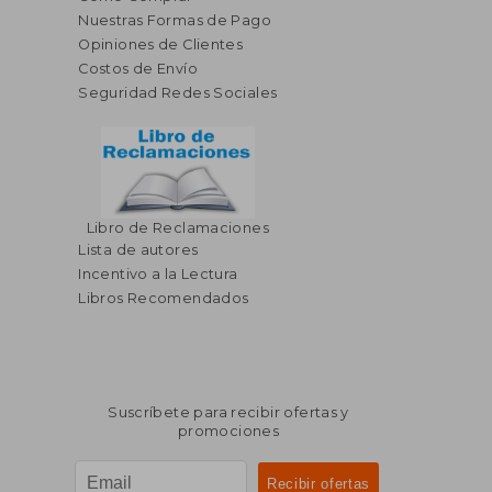
Nuestras Formas de Pago
Opiniones de Clientes
Costos de Envío
Seguridad Redes Sociales
Libro de Reclamaciones
Lista de autores
Incentivo a la Lectura
Libros Recomendados
Suscríbete para recibir ofertas y
promociones