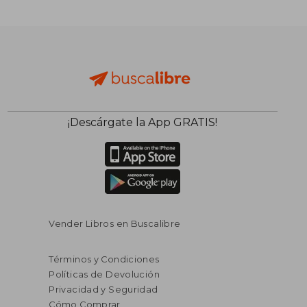
¡Descárgate la App GRATIS!
Vender Libros en Buscalibre
Términos y Condiciones
Políticas de Devolución
Privacidad y Seguridad
Cómo Comprar