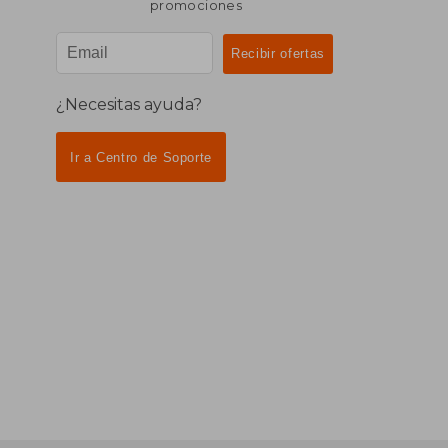
promociones
¿Necesitas ayuda?
Ir a Centro de Soporte