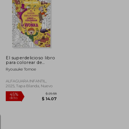
El superdelicioso libro
para colorear de
Wonka
Ryousuke Tomoe
ALFAGUARA INFANTIL,
2025, Tapa Blanda, Nuevo