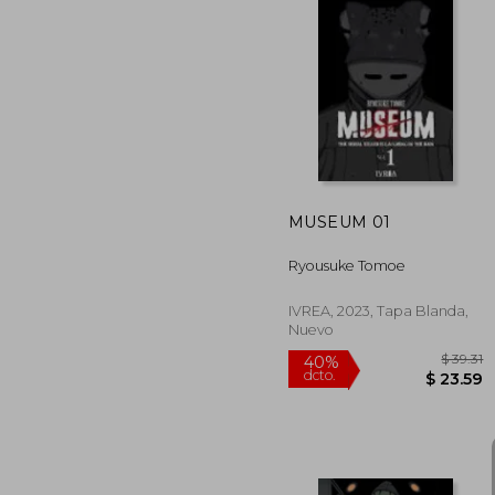
MUSEUM 01
Ryousuke Tomoe
IVREA, 2023, Tapa Blanda,
Nuevo