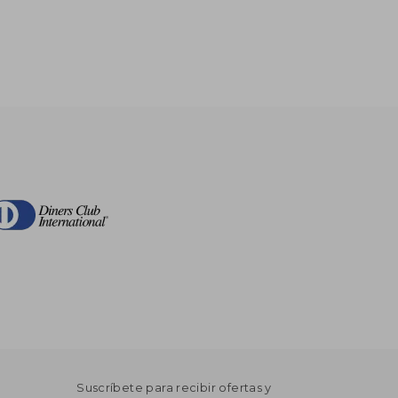
Suscríbete para recibir ofertas y