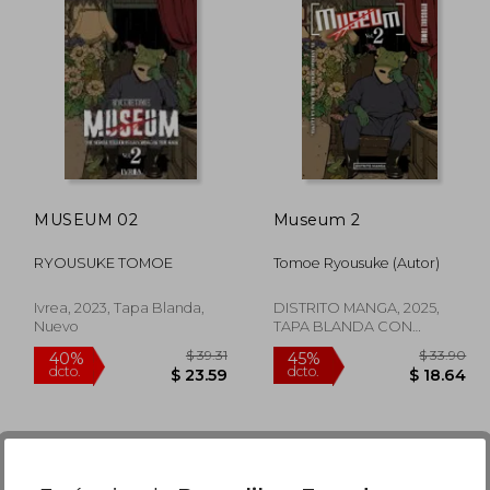
MUSEUM 02
Museum 2
RYOUSUKE TOMOE
Tomoe Ryousuke (Autor)
Ivrea, 2023, Tapa Blanda,
DISTRITO MANGA, 2025,
Nuevo
TAPA BLANDA CON
SOBRECUBIERTA, Nuevo