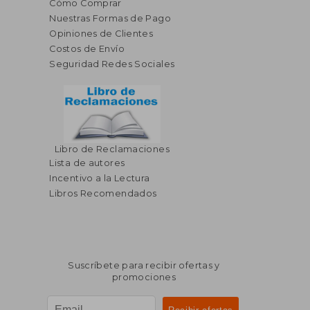
Cómo Comprar
Nuestras Formas de Pago
Opiniones de Clientes
Costos de Envío
Seguridad Redes Sociales
Libro de Reclamaciones
Lista de autores
Incentivo a la Lectura
Libros Recomendados
Suscríbete para recibir ofertas y
promociones