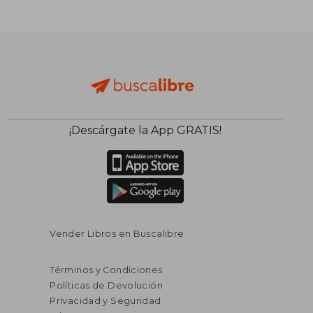
¡Descárgate la App GRATIS!
Vender Libros en Buscalibre
Términos y Condiciones
Políticas de Devolución
Privacidad y Seguridad