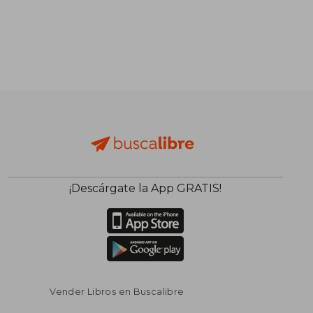
¡Descárgate la App GRATIS!
Vender Libros en Buscalibre