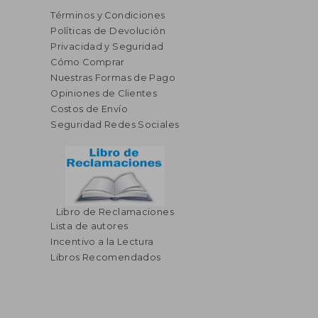
Términos y Condiciones
Políticas de Devolución
Privacidad y Seguridad
Cómo Comprar
Nuestras Formas de Pago
Opiniones de Clientes
Costos de Envío
Seguridad Redes Sociales
Libro de Reclamaciones
Lista de autores
Incentivo a la Lectura
Libros Recomendados