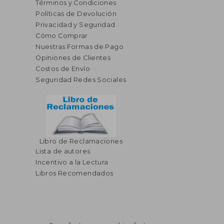
Términos y Condiciones
Políticas de Devolución
Privacidad y Seguridad
Cómo Comprar
Nuestras Formas de Pago
Opiniones de Clientes
Costos de Envío
Seguridad Redes Sociales
Libro de Reclamaciones
Lista de autores
Incentivo a la Lectura
Libros Recomendados