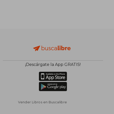
¡Descárgate la App GRATIS!
Vender Libros en Buscalibre