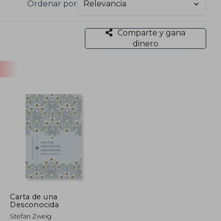
Ordenar por
Comparte y gana
dinero
Carta de una
Desconocida
Stefan Zweig