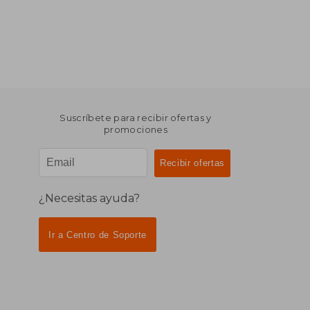
Suscríbete para recibir ofertas y
promociones
¿Necesitas ayuda?
Ir a Centro de Soporte