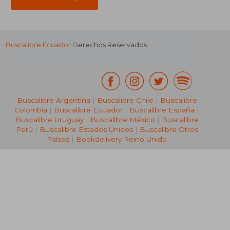
Buscalibre Ecuador
Derechos Reservados.
Buscalibre Argentina
|
Buscalibre Chile
|
Buscalibre
Colombia
|
Buscalibre Ecuador
|
Buscalibre España
|
Buscalibre Uruguay
|
Buscalibre México
|
Buscalibre
Perú
|
Buscalibre Estados Unidos
|
Buscalibre Otros
Países
|
Bookdelivery Reino Unido