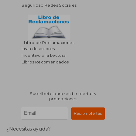
Seguridad Redes Sociales
Libro de Reclamaciones
Lista de autores
Incentivo a la Lectura
Libros Recomendados
Suscríbete para recibir ofertas y
promociones
¿Necesitas ayuda?