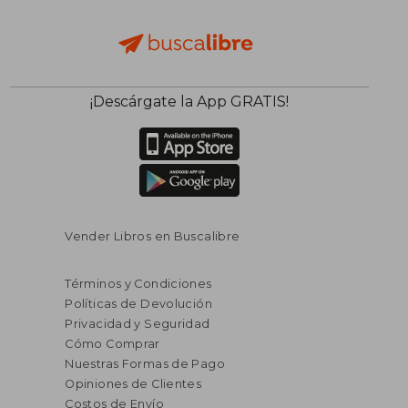
¡Descárgate la App GRATIS!
Vender Libros en Buscalibre
Términos y Condiciones
Políticas de Devolución
Privacidad y Seguridad
Cómo Comprar
Nuestras Formas de Pago
Opiniones de Clientes
Costos de Envío