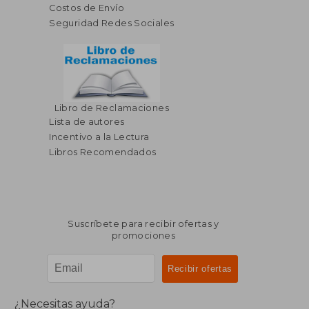
Costos de Envío
Seguridad Redes Sociales
Libro de Reclamaciones
Lista de autores
Incentivo a la Lectura
Libros Recomendados
Suscríbete para recibir ofertas y
promociones
¿Necesitas ayuda?