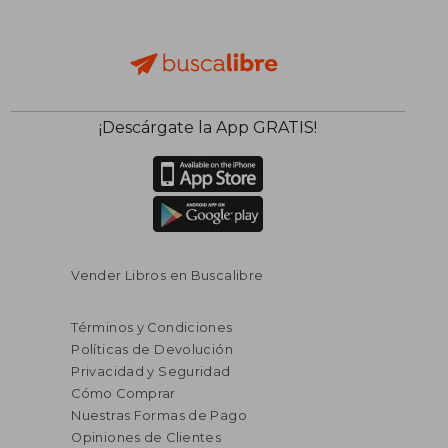
¡Descárgate la App GRATIS!
Vender Libros en Buscalibre
Términos y Condiciones
Políticas de Devolución
Privacidad y Seguridad
Cómo Comprar
Nuestras Formas de Pago
Opiniones de Clientes