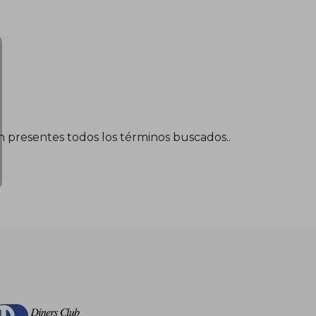
én presentes todos los términos buscados..