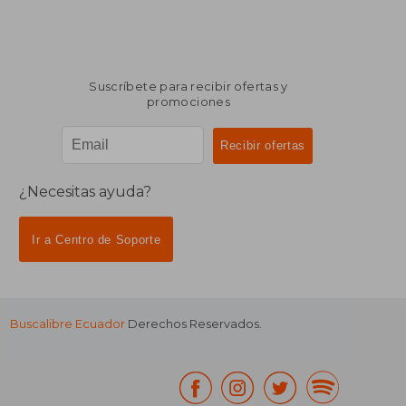
Suscríbete para recibir ofertas y
promociones
¿Necesitas ayuda?
Ir a Centro de Soporte
Buscalibre Ecuador
Derechos Reservados.