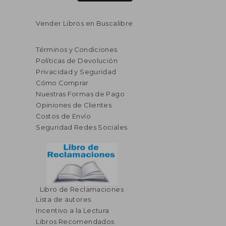
Vender Libros en Buscalibre
Términos y Condiciones
Políticas de Devolución
Privacidad y Seguridad
Cómo Comprar
Nuestras Formas de Pago
Opiniones de Clientes
Costos de Envío
Seguridad Redes Sociales
Libro de Reclamaciones
Lista de autores
Incentivo a la Lectura
Libros Recomendados