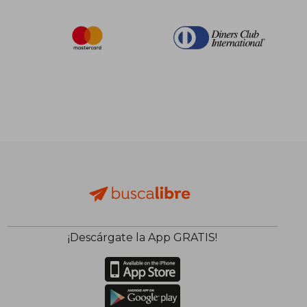
¡Descárgate la App GRATIS!