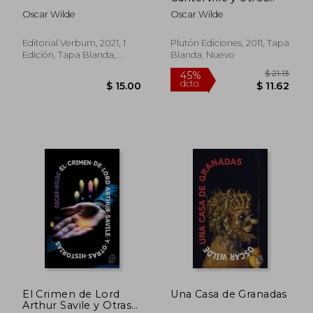
relatos
Oscar Wilde
Oscar Wilde
Editorial Verbum, 2021, 1
Plutón Ediciones, 2011, Tapa
Edición, Tapa Blanda,
Blanda, Nuevo
Nuevo
$ 22.00
$ 15.
El Crimen de Lord
Una Casa de Granadas
Arthur Savile y Otras