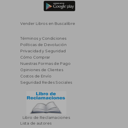
Vender Libros en Buscalibre
Términos y Condiciones
Políticas de Devolución
Privacidad y Seguridad
Cómo Comprar
Nuestras Formas de Pago
Opiniones de Clientes
Costos de Envío
Seguridad Redes Sociales
$ 31.70
45%
Libro de Reclamaciones
dcto.
$ 17.43
$ 20.
Lista de autores