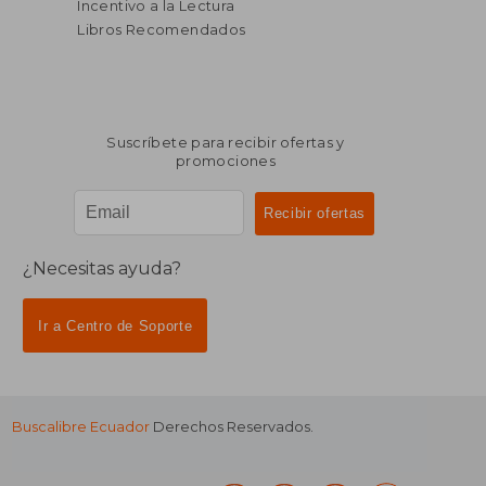
Incentivo a la Lectura
Libros Recomendados
Suscríbete para recibir ofertas y
promociones
¿Necesitas ayuda?
Ir a Centro de Soporte
Buscalibre Ecuador
Derechos Reservados.