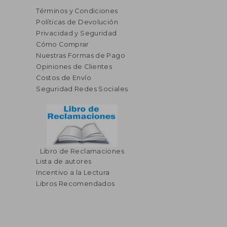
Términos y Condiciones
Políticas de Devolución
Privacidad y Seguridad
Cómo Comprar
Nuestras Formas de Pago
Opiniones de Clientes
Costos de Envío
Seguridad Redes Sociales
Libro de Reclamaciones
Lista de autores
Incentivo a la Lectura
Libros Recomendados