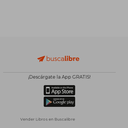
¡Descárgate la App GRATIS!
Vender Libros en Buscalibre