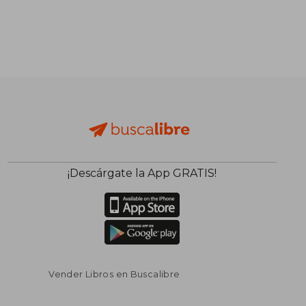
¡Descárgate la App GRATIS!
Vender Libros en Buscalibre