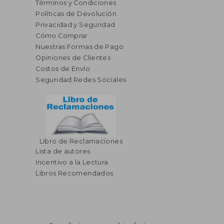
Términos y Condiciones
Políticas de Devolución
Privacidad y Seguridad
Cómo Comprar
Nuestras Formas de Pago
Opiniones de Clientes
Costos de Envío
Seguridad Redes Sociales
Libro de Reclamaciones
Lista de autores
Incentivo a la Lectura
Libros Recomendados