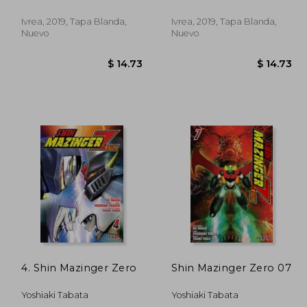
Ivrea, 2019, Tapa Blanda,
Ivrea, 2019, Tapa Blanda,
Nuevo
Nuevo
14.73
$ 14.73
4. Shin Mazinger Zero
Shin Mazinger Zero 07
Yoshiaki Tabata
Yoshiaki Tabata