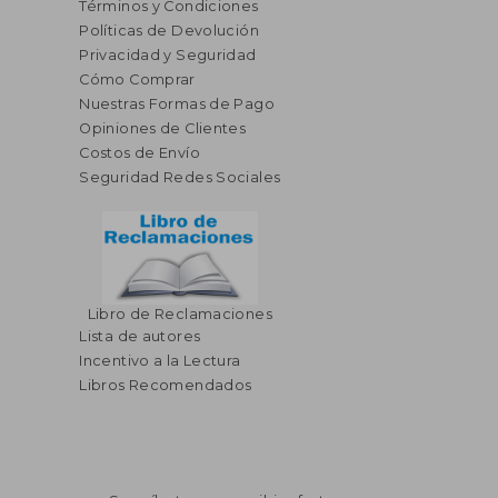
Términos y Condiciones
Políticas de Devolución
Privacidad y Seguridad
Cómo Comprar
Nuestras Formas de Pago
Opiniones de Clientes
Costos de Envío
Seguridad Redes Sociales
Libro de Reclamaciones
Lista de autores
Incentivo a la Lectura
Libros Recomendados