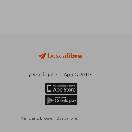
¡Descárgate la App GRATIS!
Vender Libros en Buscalibre