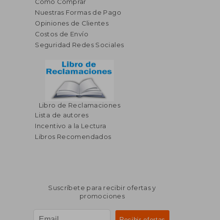
Cómo Comprar
Nuestras Formas de Pago
Opiniones de Clientes
Costos de Envío
Seguridad Redes Sociales
Libro de Reclamaciones
Lista de autores
Incentivo a la Lectura
Libros Recomendados
Suscríbete para recibir ofertas y
promociones