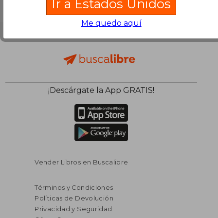
Ir a Estados Unidos
Me quedo aquí
¡Descárgate la App GRATIS!
Vender Libros en Buscalibre
Términos y Condiciones
Políticas de Devolución
Privacidad y Seguridad