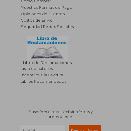
Cómo Comprar
Nuestras Formas de Pago
Opiniones de Clientes
Costos de Envío
Seguridad Redes Sociales
Libro de Reclamaciones
Lista de autores
Incentivo a la Lectura
Libros Recomendados
Suscríbete para recibir ofertas y
promociones