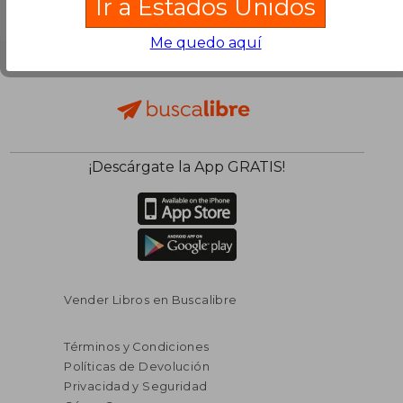
Ir a Estados Unidos
Me quedo aquí
¡Descárgate la App GRATIS!
Vender Libros en Buscalibre
Términos y Condiciones
Políticas de Devolución
Privacidad y Seguridad