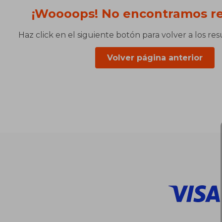
¡Woooops! No encontramos re
Haz click en el siguiente botón para volver a los re
Volver página anterior