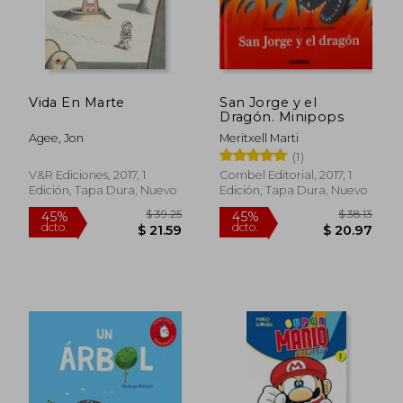
Vida En Marte
San Jorge y el
Dragón. Minipops
Agee, Jon
Meritxell Marti
(1)
V&R Ediciones, 2017, 1
Combel Editorial, 2017, 1
Edición, Tapa Dura, Nuevo
Edición, Tapa Dura, Nuevo