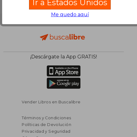
Ir a Estados Unidos
Me quedo aquí
¡Descárgate la App GRATIS!
Vender Libros en Buscalibre
Términos y Condiciones
Políticas de Devolución
Privacidad y Seguridad