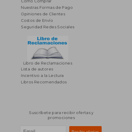
Cómo Comprar
Nuestras Formas de Pago
Opiniones de Clientes
Costos de Envío
Seguridad Redes Sociales
Libro de Reclamaciones
Lista de autores
Incentivo a la Lectura
Libros Recomendados
Suscríbete para recibir ofertas y
promociones