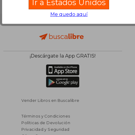
Ir a Estados Unidos
Me quedo aquí
¡Descárgate la App GRATIS!
Vender Libros en Buscalibre
Términos y Condiciones
Políticas de Devolución
Privacidad y Seguridad