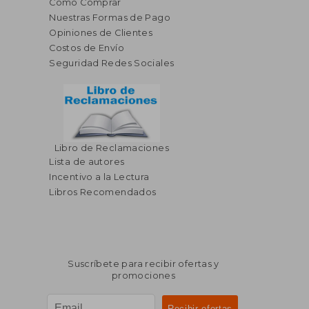
Cómo Comprar
Nuestras Formas de Pago
Opiniones de Clientes
Costos de Envío
Seguridad Redes Sociales
Libro de Reclamaciones
Lista de autores
Incentivo a la Lectura
Libros Recomendados
Suscríbete para recibir ofertas y
promociones