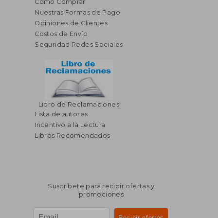
Cómo Comprar
Nuestras Formas de Pago
Opiniones de Clientes
Costos de Envío
Seguridad Redes Sociales
Libro de Reclamaciones
Lista de autores
Incentivo a la Lectura
Libros Recomendados
Suscríbete para recibir ofertas y
promociones