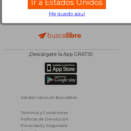
Ir a Estados Unidos
Me quedo aquí
¡Descárgate la App GRATIS!
Vender Libros en Buscalibre
Términos y Condiciones
Políticas de Devolución
Privacidad y Seguridad