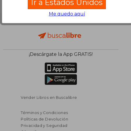
Ir a Estados Unidos
Me quedo aquí
¡Descárgate la App GRATIS!
Vender Libros en Buscalibre
Términos y Condiciones
Políticas de Devolución
Privacidad y Seguridad