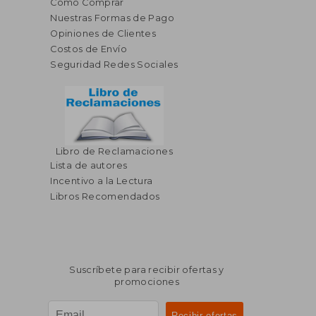
Cómo Comprar
Nuestras Formas de Pago
Opiniones de Clientes
Costos de Envío
Seguridad Redes Sociales
Libro de Reclamaciones
Lista de autores
Incentivo a la Lectura
Libros Recomendados
Suscríbete para recibir ofertas y
promociones