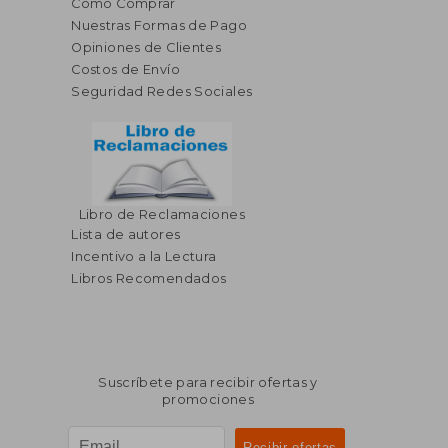
Cómo Comprar
Nuestras Formas de Pago
Opiniones de Clientes
Costos de Envío
Seguridad Redes Sociales
Libro de Reclamaciones
Lista de autores
Incentivo a la Lectura
Libros Recomendados
Suscríbete para recibir ofertas y
promociones