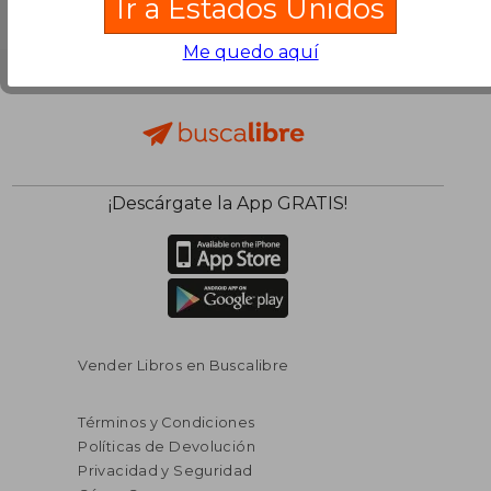
Ir a Estados Unidos
Me quedo aquí
¡Descárgate la App GRATIS!
Vender Libros en Buscalibre
Términos y Condiciones
Políticas de Devolución
Privacidad y Seguridad