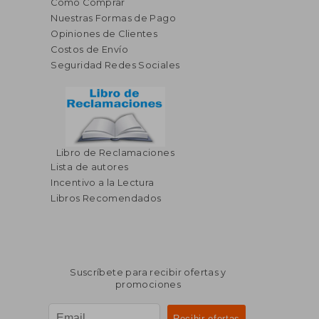
Cómo Comprar
Nuestras Formas de Pago
Opiniones de Clientes
Costos de Envío
Seguridad Redes Sociales
Libro de Reclamaciones
Lista de autores
Incentivo a la Lectura
Libros Recomendados
Suscríbete para recibir ofertas y
promociones