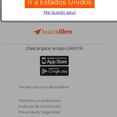
Ir a Estados Unidos
Me quedo aquí
¡Descárgate la App GRATIS!
Vender Libros en Buscalibre
Términos y Condiciones
Políticas de Devolución
Privacidad y Seguridad