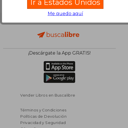
Ir a Estados Unidos
Me quedo aquí
¡Descárgate la App GRATIS!
Vender Libros en Buscalibre
Términos y Condiciones
Políticas de Devolución
Privacidad y Seguridad