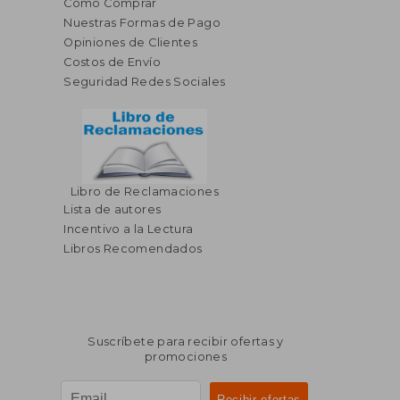
Cómo Comprar
Nuestras Formas de Pago
Opiniones de Clientes
Costos de Envío
Seguridad Redes Sociales
Libro de Reclamaciones
Lista de autores
Incentivo a la Lectura
Libros Recomendados
Suscríbete para recibir ofertas y
promociones