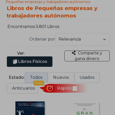
Pequeñas empresas y trabajadores autónomos
Libros de Pequeñas empresas y
trabajadores autónomos
Encontramos 5.801 Libros
Ordenar por
Comparte y
Ver:
gana dinero
Libros Físicos
Estado:
Todos
Nuevos
Usados
Nuevo
Anticuarios
Rápido