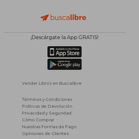
¡Descárgate la App GRATIS!
Vender Libros en Buscalibre
Términos y Condiciones
Políticas de Devolución
Privacidad y Seguridad
Cómo Comprar
Nuestras Formas de Pago
Opiniones de Clientes