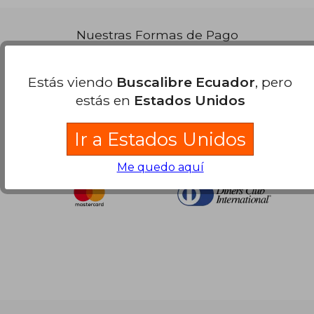
Nuestras Formas de Pago
Estás viendo
Buscalibre Ecuador
, pero
estás en
Estados Unidos
Ir a Estados Unidos
Me quedo aquí