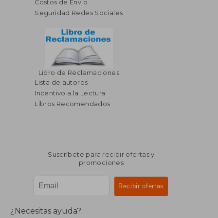
Costos de Envío
Seguridad Redes Sociales
Libro de Reclamaciones
Lista de autores
Incentivo a la Lectura
Libros Recomendados
Suscríbete para recibir ofertas y
promociones
¿Necesitas ayuda?