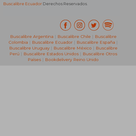
Buscalibre Ecuador
Derechos Reservados.
Buscalibre Argentina
|
Buscalibre Chile
|
Buscalibre
Colombia
|
Buscalibre Ecuador
|
Buscalibre España
|
Buscalibre Uruguay
|
Buscalibre México
|
Buscalibre
Perú
|
Buscalibre Estados Unidos
|
Buscalibre Otros
Países
|
Bookdelivery Reino Unido