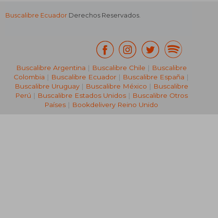
Buscalibre Ecuador
Derechos Reservados.
Buscalibre Argentina
|
Buscalibre Chile
|
Buscalibre
Colombia
|
Buscalibre Ecuador
|
Buscalibre España
|
Buscalibre Uruguay
|
Buscalibre México
|
Buscalibre
Perú
|
Buscalibre Estados Unidos
|
Buscalibre Otros
Países
|
Bookdelivery Reino Unido