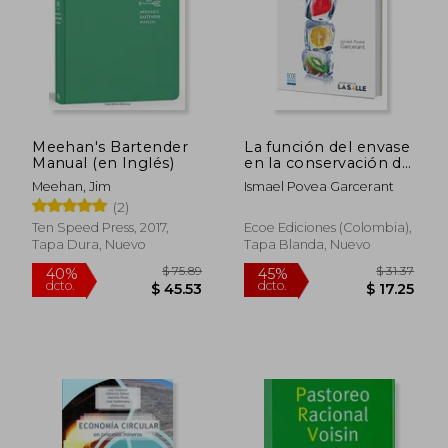
Meehan's Bartender
La función del envase
Manual (en Inglés)
en la conservación de
alimentos
Meehan, Jim
Ismael Povea Garcerant
(2)
Ten Speed Press, 2017,
Ecoe Ediciones (Colombia),
Tapa Dura, Nuevo
Tapa Blanda, Nuevo