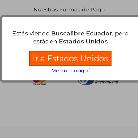
Nuestras Formas de Pago
Estás viendo
Buscalibre Ecuador
, pero
estás en
Estados Unidos
Ir a Estados Unidos
Me quedo aquí