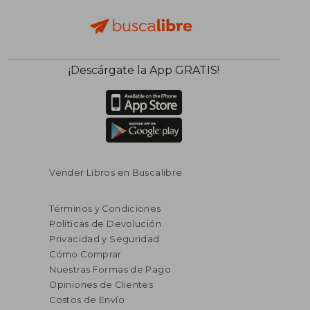
¡Descárgate la App GRATIS!
Vender Libros en Buscalibre
Términos y Condiciones
Políticas de Devolución
Privacidad y Seguridad
Cómo Comprar
Nuestras Formas de Pago
Opiniones de Clientes
Costos de Envío