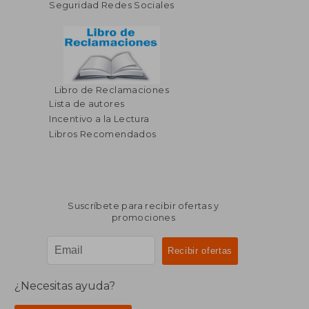
Seguridad Redes Sociales
Libro de Reclamaciones
Lista de autores
Incentivo a la Lectura
Libros Recomendados
Suscríbete para recibir ofertas y
promociones
¿Necesitas ayuda?