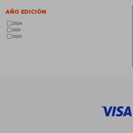
AÑO EDICIÓN
2024
2021
2020