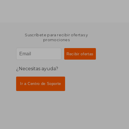
Suscríbete para recibir ofertas y
promociones
¿Necesitas ayuda?
Ir a Centro de Soporte