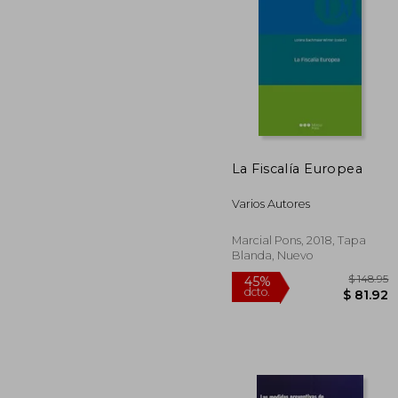
La Fiscalía Europea
$ 
Varios Autores
Marcial Pons, 2018, Tapa
Blanda, Nuevo