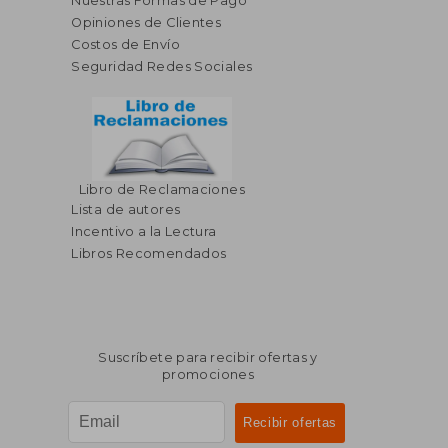
Nuestras Formas de Pago
Opiniones de Clientes
Costos de Envío
Seguridad Redes Sociales
Libro de Reclamaciones
Lista de autores
Incentivo a la Lectura
Libros Recomendados
Suscríbete para recibir ofertas y
promociones