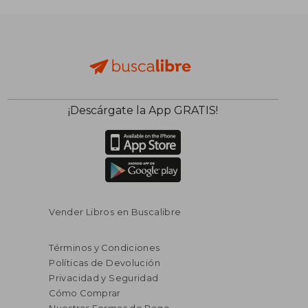
¡Descárgate la App GRATIS!
Vender Libros en Buscalibre
Términos y Condiciones
Políticas de Devolución
Privacidad y Seguridad
Cómo Comprar