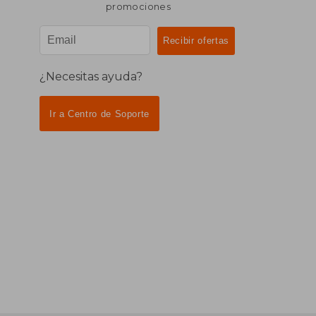
promociones
¿Necesitas ayuda?
Ir a Centro de Soporte