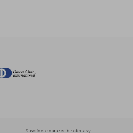
Suscríbete para recibir ofertas y