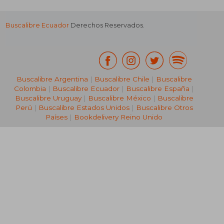
Buscalibre Ecuador
Derechos Reservados.
Buscalibre Argentina
|
Buscalibre Chile
|
Buscalibre
Colombia
|
Buscalibre Ecuador
|
Buscalibre España
|
Buscalibre Uruguay
|
Buscalibre México
|
Buscalibre
Perú
|
Buscalibre Estados Unidos
|
Buscalibre Otros
Países
|
Bookdelivery Reino Unido