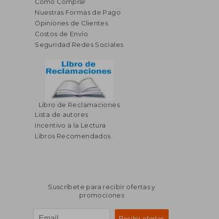
Cómo Comprar
Nuestras Formas de Pago
Opiniones de Clientes
Costos de Envío
Seguridad Redes Sociales
Libro de Reclamaciones
Lista de autores
Incentivo a la Lectura
Libros Recomendados
Suscríbete para recibir ofertas y
promociones