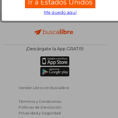
Ir a Estados Unidos
Me quedo aquí
¡Descárgate la App GRATIS!
Vender Libros en Buscalibre
Términos y Condiciones
Políticas de Devolución
Privacidad y Seguridad