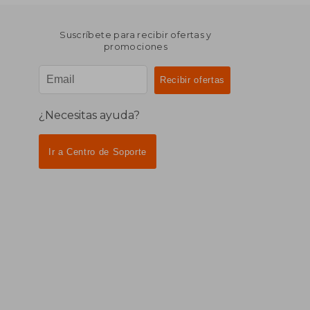
Suscríbete para recibir ofertas y
promociones
¿Necesitas ayuda?
Ir a Centro de Soporte