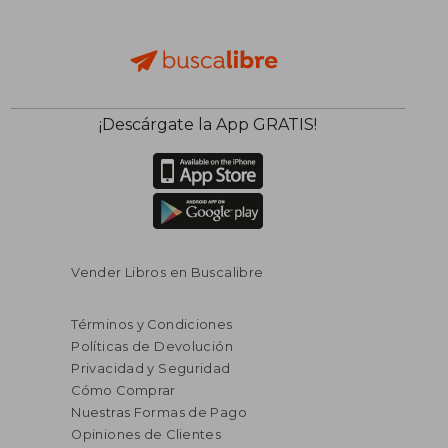
dcto.
dcto.
$ 31.12
$ 28.
¡Descárgate la App GRATIS!
Vender Libros en Buscalibre
Términos y Condiciones
Políticas de Devolución
Privacidad y Seguridad
Cómo Comprar
Nuestras Formas de Pago
Opiniones de Clientes