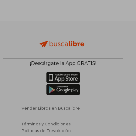
¡Descárgate la App GRATIS!
Vender Libros en Buscalibre
Términos y Condiciones
Políticas de Devolución