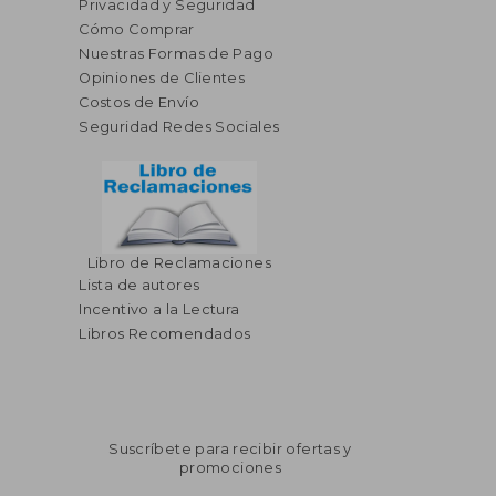
Privacidad y Seguridad
Cómo Comprar
Nuestras Formas de Pago
Opiniones de Clientes
Costos de Envío
Seguridad Redes Sociales
Libro de Reclamaciones
Lista de autores
Incentivo a la Lectura
Libros Recomendados
Suscríbete para recibir ofertas y
promociones