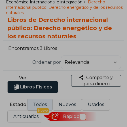
Económico Internacional e integración
Derecho
internacional público: Derecho energético y de los recursos
naturales
Libros de Derecho internacional
público: Derecho energético y de
los recursos naturales
Encontramos 3 Libros
Ordenar por
Comparte y
Ver:
gana dinero
Libros Físicos
Estado:
Todos
Nuevos
Usados
Nuevo
Anticuarios
Rápido