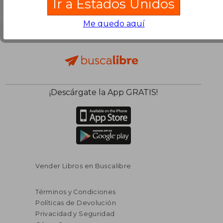
Ir a Estados Unidos
Me quedo aquí
¡Descárgate la App GRATIS!
Vender Libros en Buscalibre
Términos y Condiciones
Políticas de Devolución
Privacidad y Seguridad