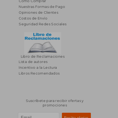
Cómo Comprar
Nuestras Formas de Pago
Opiniones de Clientes
Costos de Envío
Seguridad Redes Sociales
Libro de Reclamaciones
Lista de autores
Incentivo a la Lectura
Libros Recomendados
Suscríbete para recibir ofertas y
promociones