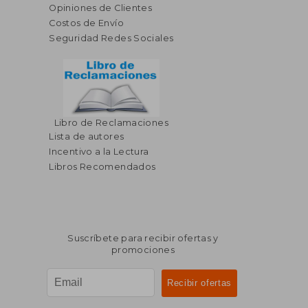
Opiniones de Clientes
Costos de Envío
Seguridad Redes Sociales
Libro de Reclamaciones
Lista de autores
Incentivo a la Lectura
Libros Recomendados
Suscríbete para recibir ofertas y
promociones