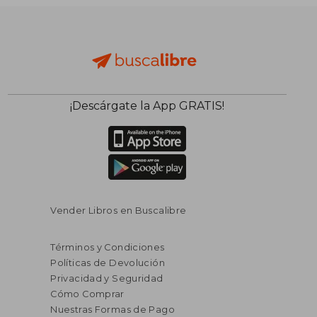
¡Descárgate la App GRATIS!
Vender Libros en Buscalibre
Términos y Condiciones
Políticas de Devolución
Privacidad y Seguridad
Cómo Comprar
Nuestras Formas de Pago