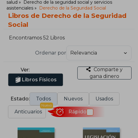
salud
Derecho de la seguridad social y servicios
asistenciales
Derecho de la Seguridad Social
Libros de Derecho de la Seguridad
Social
Encontramos 52 Libros
Ordenar por
Comparte y
Ver:
gana dinero
Libros Físicos
Estado:
Todos
Nuevos
Usados
Nuevo
Anticuarios
Rápido