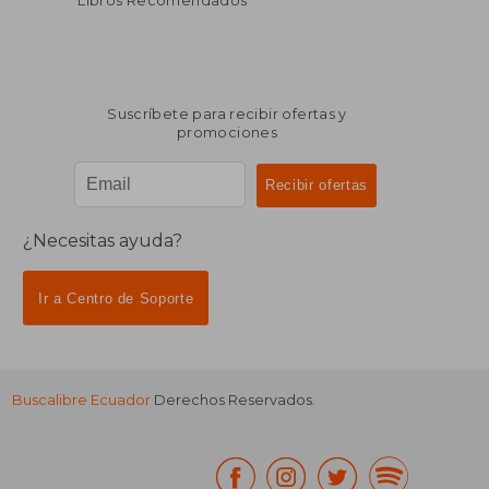
Libros Recomendados
Suscríbete para recibir ofertas y
promociones
¿Necesitas ayuda?
Ir a Centro de Soporte
Buscalibre Ecuador
Derechos Reservados.