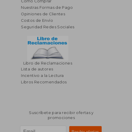
Cómo Comprar
Nuestras Formas de Pago
Opiniones de Clientes
Costos de Envío
Seguridad Redes Sociales
Libro de Reclamaciones
Lista de autores
Incentivo a la Lectura
Libros Recomendados
Suscríbete para recibir ofertas y
promociones