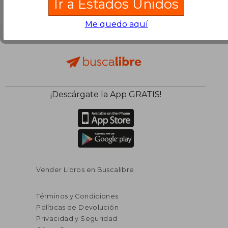
Ir a Estados Unidos
Me quedo aquí
¡Descárgate la App GRATIS!
Vender Libros en Buscalibre
Términos y Condiciones
Políticas de Devolución
Privacidad y Seguridad