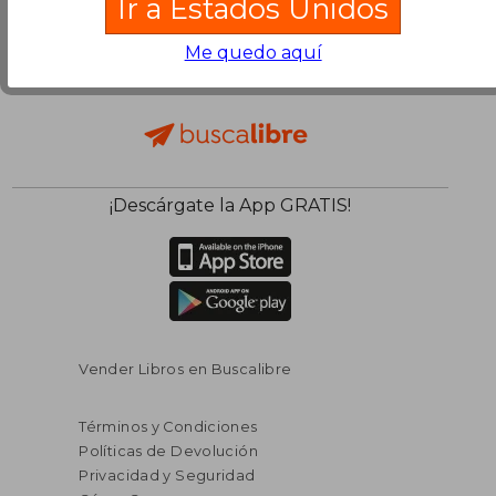
Ir a Estados Unidos
Me quedo aquí
¡Descárgate la App GRATIS!
Vender Libros en Buscalibre
Términos y Condiciones
Políticas de Devolución
Privacidad y Seguridad