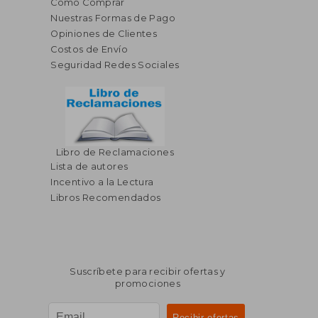
Cómo Comprar
Nuestras Formas de Pago
Opiniones de Clientes
Costos de Envío
Seguridad Redes Sociales
Libro de Reclamaciones
Lista de autores
Incentivo a la Lectura
Libros Recomendados
Suscríbete para recibir ofertas y
promociones